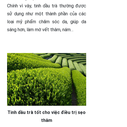
Chính vì vậy, tinh dầu trà thường được
sử dụng như một thành phần của các
loại mỹ phẩm chăm sóc da, giúp da
sáng hơn, làm mờ vết thâm, nám…
Tinh dầu trà tốt cho việc điều trị sẹo
thâm