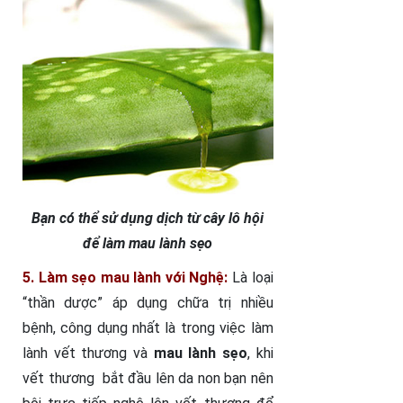
Bạn có thể sử dụng dịch từ cây lô hội
để làm mau lành sẹo
5. Làm sẹo mau lành với Nghệ:
Là loại
“thần dược” áp dụng chữa trị nhiều
bệnh, công dụng nhất là trong việc làm
lành vết thương và
mau lành sẹo
, khi
vết thương bắt đầu lên da non bạn nên