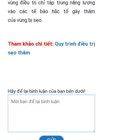
vùng điều trị chỉ tập trung năng lượng
vào các tế bào hắc tố gây thâm
của vùng bị sẹo.
Tham khảo chi tiết:
Quy trình điều trị
sẹo thâm
Hãy để lại bình luận của bạn bên dưới!