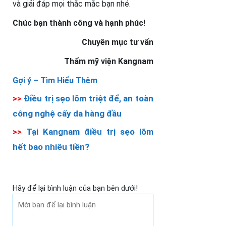
và giải đáp mọi thắc mắc bạn nhé.
Chúc bạn thành công và hạnh phúc!
Chuyên mục tư vấn
Thẩm mỹ viện Kangnam
Gợi ý –
Tìm Hiểu Thêm
>>
Điều trị sẹo lõm triệt để, an toàn
công nghệ cấy da hàng đầu
>>
Tại Kangnam điều trị sẹo lõm
hết bao nhiêu tiền?
Hãy để lại bình luận của bạn bên dưới!