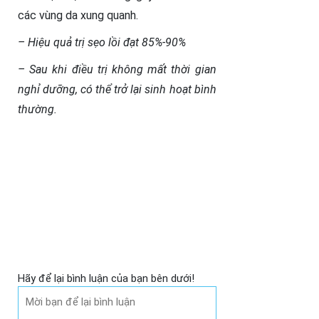
các vùng da xung quanh.
– Hiệu quả trị sẹo lồi đạt 85%-90%
– Sau khi điều trị không mất thời gian
nghỉ dưỡng, có thể trở lại sinh hoạt bình
thường.
Hãy để lại bình luận của bạn bên dưới!