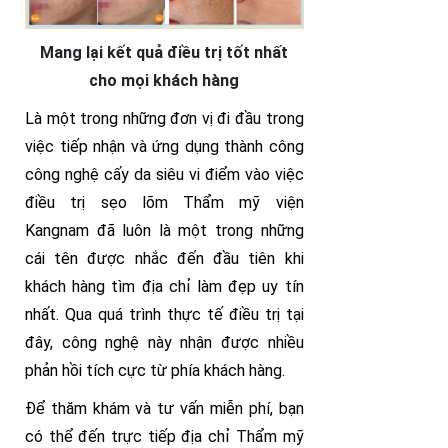
Mang lại kết quả điều trị tốt nhất
cho mọi khách hàng
Là một trong những đơn vị đi đầu trong
việc tiếp nhận và ứng dụng thành công
công nghệ cấy da siêu vi điểm vào việc
điều trị sẹo lõm Thẩm mỹ viện
Kangnam đã luôn là một trong những
cái tên được nhắc đến đầu tiên khi
khách hàng tìm địa chỉ làm đẹp uy tín
nhất. Qua quá trình thực tế điều trị tại
đây, công nghệ này nhận được nhiều
phản hồi tích cực từ phía khách hàng.
Để thăm khám và tư vấn miễn phí, bạn
có thể đến trực tiếp địa chỉ Thẩm mỹ