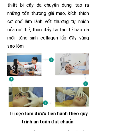
thiết bị cấy da chuyên dụng, tạo ra
những tổn thương giả mạo, kích thích
cơ chế làm lành vết thương tự nhiên
của cơ thể, thúc đẩy tái tạo tế bào da
mới, tăng sinh collagen lấp đầy vùng
sẹo lõm.
Trị sẹo lõm được tiến hành theo quy
trình an toàn đạt chuẩn